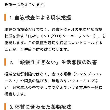
を第一に考えています。
1. 血液検査による現状把握
現在の血糖値だけでなく、過去1〜2ヶ月の平均的な血糖
状態を示す「HbA1c（ヘモグロビン・エーワンシー）」を
重視します。この数値を適切な範囲にコントロールする
ことが、合併症予防の鍵となります。
2. 「頑張りすぎない」生活習慣の改善
極端な糖質制限ではなく、食べる順番（ベジタブルファ
ースト）や間食の選び方、無理のないウォーキングな
ど、日常生活の中で少しずつ変えていける方法を一緒に
提案します。
3. 体質に合わせた薬物療法