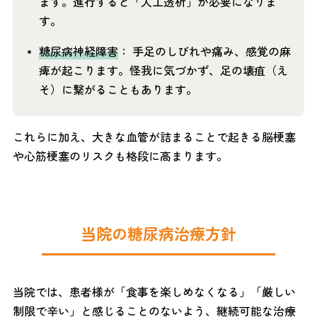
ます。進行すると「人工透析」が必要になりま
す。
糖尿病神経障害
： 手足のしびれや痛み、感覚の麻
痺が起こります。怪我に気づかず、足の壊疽（え
そ）に繋がることもあります。
これらに加え、大きな血管が詰まることで起きる脳梗塞
や心筋梗塞のリスクも格段に高まります。
当院の糖尿病治療方針
当院では、患者様が「食事を楽しめなくなる」「厳しい
制限で辛い」と感じることのないよう、継続可能な治療