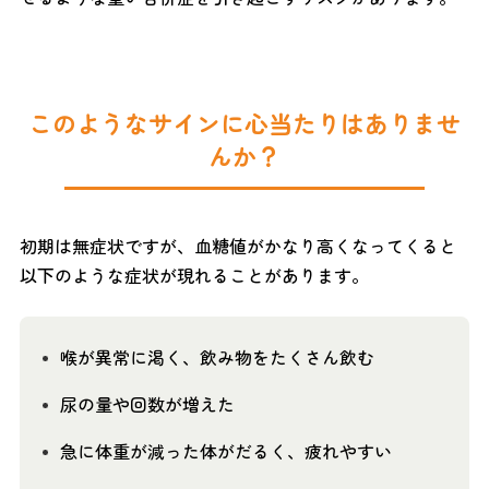
このようなサインに心当たりはありませ
んか？
初期は無症状ですが、血糖値がかなり高くなってくると
以下のような症状が現れることがあります。
喉が異常に渇く、飲み物をたくさん飲む
尿の量や回数が増えた
急に体重が減った体がだるく、疲れやすい