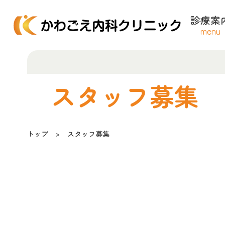
診療案
menu
スタッフ募集
トップ
スタッフ募集